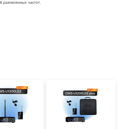
8 разнесенных частот.