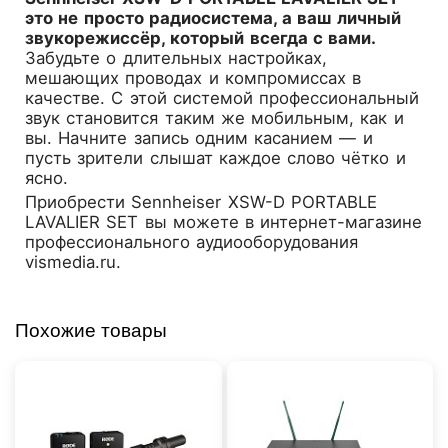
это не просто радиосистема, а ваш личный
звукорежиссёр, который всегда с вами.
Забудьте о длительных настройках,
мешающих проводах и компромиссах в
качестве. С этой системой профессиональный
звук становится таким же мобильным, как и
вы. Начните запись одним касанием — и
пусть зрители слышат каждое слово чётко и
ясно.
Приобрести
Sennheiser XSW-D PORTABLE
LAVALIER SET
вы можете в интернет-магазине
профессионального аудиооборудования
vismedia.ru.
Похожие товары