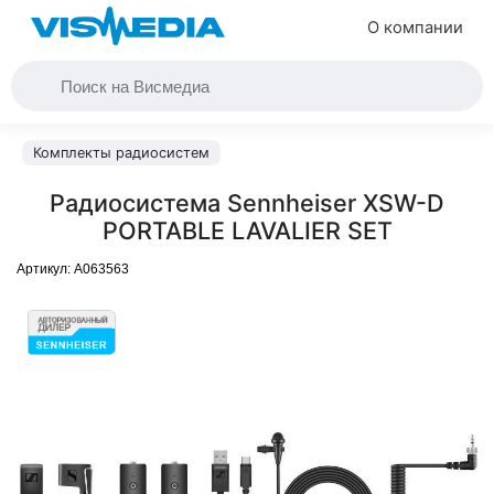
О компании
Комплекты радиосистем
Радиосистема Sennheiser XSW-D
PORTABLE LAVALIER SET
Артикул:
A063563