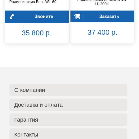
Радиосистема Boss WL-60
U1200H
Звоните
Заказать
37 400 р.
35 800 р.
О компании
Доставка и оплата
Гарантия
Контакты