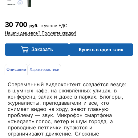
30 700
руб.
с учетом НДС
Нашли дешевле? Получите скидку!
Заказать
Купить в один клик
Описание
Характеристики
Современный видеоконтент создаётся везде:
в шумных кафе, на оживлённых улицах, в
конференц-залах и даже в парках. Блогеры,
журналисты, преподаватели и все, кто
снимает видео на ходу, знают главную
проблему — звук. Микрофон смартфона
«съедает» голос, ветер и шум города, а
проводные петлички путаются и
ограничивают движение. Сложные