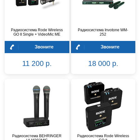
Радиосистема Rode Wireless
Радиосистема Invotone WM-
GO II Single + VideoMic ME
252
Звоните
Звоните
11 200 р.
18 000 р.
Радиосистема BEHRINGER
Радиосистема Rode Wireless