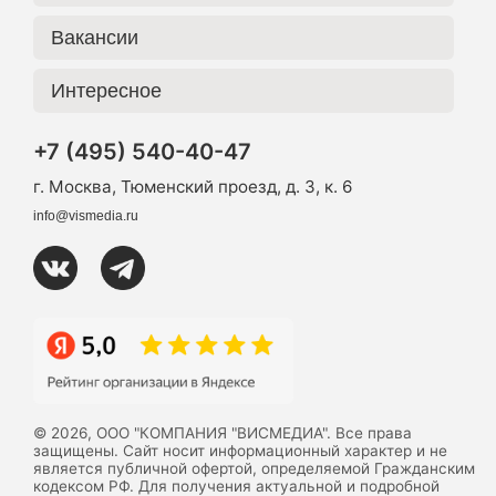
Вакансии
Интересное
+7 (495) 540-40-47
г. Москва, Тюменский проезд, д. 3, к. 6
info@vismedia.ru
© 2026, ООО "КОМПАНИЯ "ВИСМЕДИА". Все права
защищены. Сайт носит информационный характер и не
является публичной офертой, определяемой Гражданским
кодексом РФ. Для получения актуальной и подробной