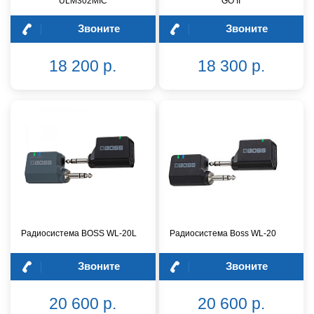
ULM302MIC
GO II
Звоните
Звоните
18 200 р.
18 300 р.
Радиосистема BOSS WL-20L
Радиосистема Boss WL-20
Звоните
Звоните
20 600 р.
20 600 р.