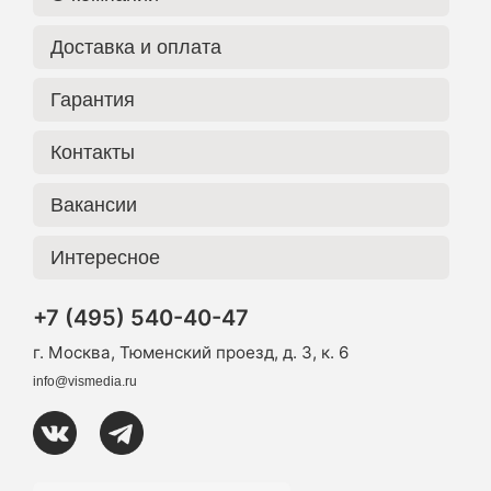
Доставка и оплата
Гарантия
Контакты
Вакансии
Интересное
+7 (495) 540-40-47
г. Москва, Тюменский проезд, д. 3, к. 6
info@vismedia.ru