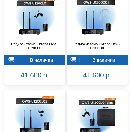
Радиосистема Октава OWS-
Радиосистема Октава OWS-
U1200L01
U1200D01
В наличии
В наличии
41 600 р.
41 600 р.