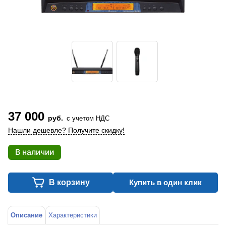
37 000
руб.
с учетом НДС
Нашли дешевле? Получите скидку!
В наличии
В корзину
Купить в один клик
Описание
Характеристики