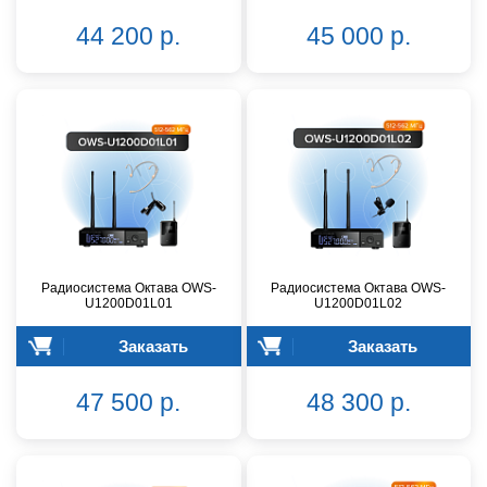
44 200 р.
45 000 р.
Радиосистема Октава OWS-
Радиосистема Октава OWS-
U1200D01L01
U1200D01L02
Заказать
Заказать
47 500 р.
48 300 р.