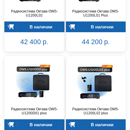
Радиосистема Октава OWS-
Радиосистема Октава OWS-
U1200L02
U1200L01 Plus
В наличии
В наличии
42 400 р.
44 200 р.
Радиосистема Октава OWS-
Радиосистема Октава OWS-
U1200D01 plus
U1200L02 plus
В наличии
В наличии