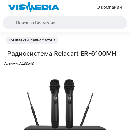
О компании
Комплекты радиосистем
Радиосистема Relacart ER-6100MH
Артикул:
A133543