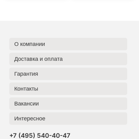
О компании
Доставка и оплата
Гарантия
Контакты
Вакансии
Интересное
+7 (495) 540-40-47