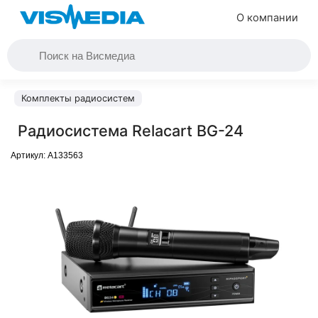
О компании
Комплекты радиосистем
Радиосистема Relacart BG-24
Артикул:
A133563