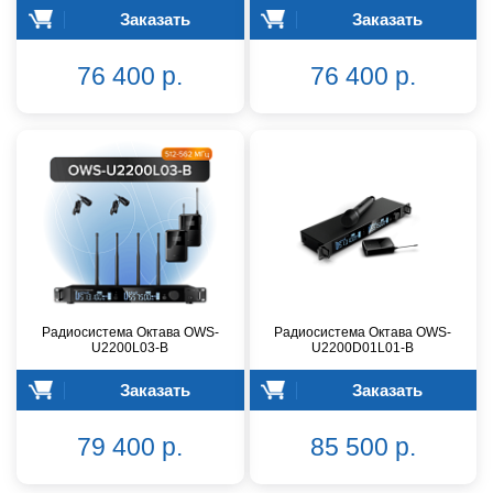
Заказать
Заказать
76 400 р.
76 400 р.
Радиосистема Октава OWS-
Радиосистема Октава OWS-
U2200L03-B
U2200D01L01-B
Заказать
Заказать
79 400 р.
85 500 р.