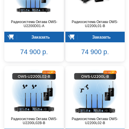
Радиосистема Октава OWS-
Радиосистема Октава OWS-
U2200D01-A
U2200L01-B
Заказать
Заказать
74 900 р.
74 900 р.
Радиосистема Октава OWS-
Радиосистема Октава OWS-
U2200L02В-B
U2200L02-B