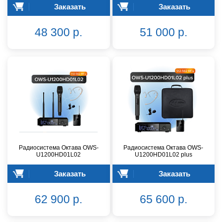
Заказать
Заказать
48 300 р.
51 000 р.
Радиосистема Октава OWS-
Радиосистема Октава OWS-
U1200HD01L02
U1200HD01L02 plus
Заказать
Заказать
62 900 р.
65 600 р.