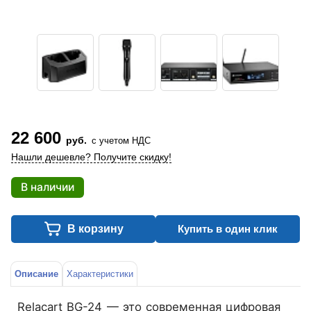
22 600
руб.
с учетом НДС
Нашли дешевле? Получите скидку!
В наличии
В корзину
Купить в один клик
Описание
Характеристики
Relacart BG-24
— это современная цифровая