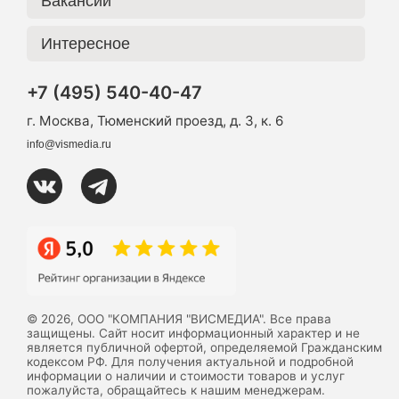
Вакансии
Интересное
+7 (495) 540-40-47
г. Москва, Тюменский проезд, д. 3, к. 6
info@vismedia.ru
© 2026, ООО "КОМПАНИЯ "ВИСМЕДИА". Все права
защищены. Сайт носит информационный характер и не
является публичной офертой, определяемой Гражданским
кодексом РФ. Для получения актуальной и подробной
информации о наличии и стоимости товаров и услуг
пожалуйста, обращайтесь к нашим менеджерам.