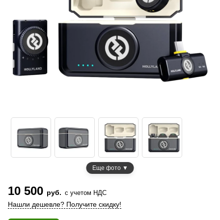
Еще фото ▼
10 500
руб.
с учетом НДС
Нашли дешевле? Получите скидку!