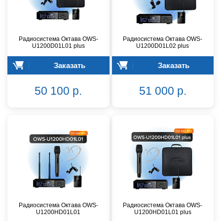
Радиосистема Октава OWS-
Радиосистема Октава OWS-
U1200D01L01 plus
U1200D01L02 plus
Заказать
Заказать
50 100 р.
51 000 р.
Радиосистема Октава OWS-
Радиосистема Октава OWS-
U1200HD01L01
U1200HD01L01 plus