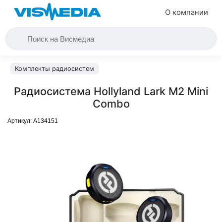
О компании
Комплекты радиосистем
Радиосистема Hollyland Lark M2 Mini
Combo
Артикул:
A134151