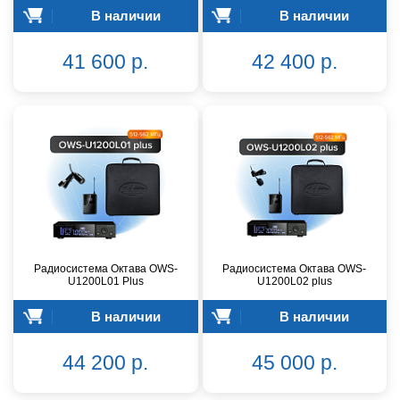
В наличии
В наличии
41 600 р.
42 400 р.
Радиосистема Октава OWS-
Радиосистема Октава OWS-
U1200L01 Plus
U1200L02 plus
В наличии
В наличии
44 200 р.
45 000 р.