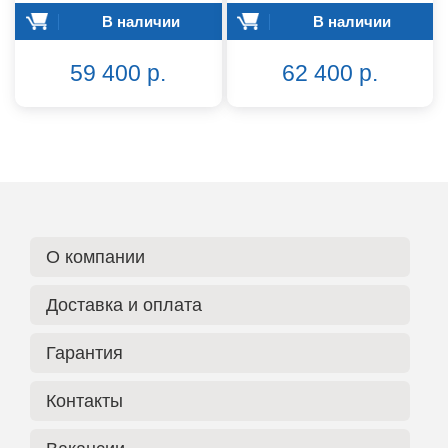
В наличии
В наличии
59 400 р.
62 400 р.
О компании
Доставка и оплата
Гарантия
Контакты