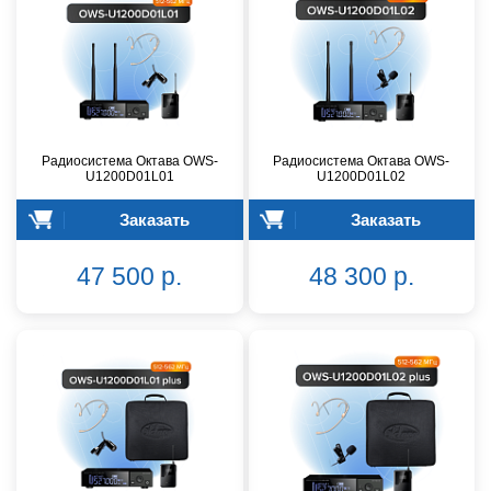
Радиосистема Октава OWS-
Радиосистема Октава OWS-
U1200D01L01
U1200D01L02
Заказать
Заказать
47 500 р.
48 300 р.