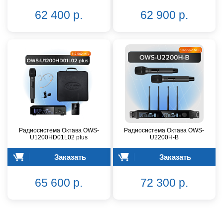
62 400 р.
62 900 р.
Радиосистема Октава OWS-
Радиосистема Октава OWS-
U1200HD01L02 plus
U2200H-B
Заказать
Заказать
65 600 р.
72 300 р.