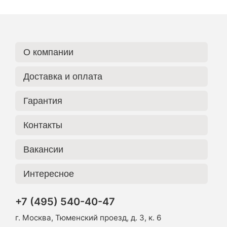
О компании
Доставка и оплата
Гарантия
Контакты
Вакансии
Интересное
+7 (495) 540-40-47
г. Москва, Тюменский проезд, д. 3, к. 6