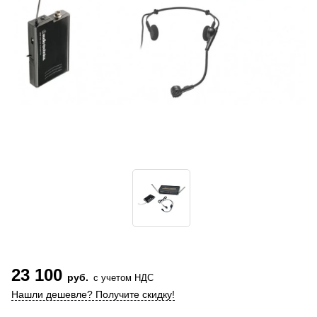
23 100
руб.
с учетом НДС
Нашли дешевле? Получите скидку!