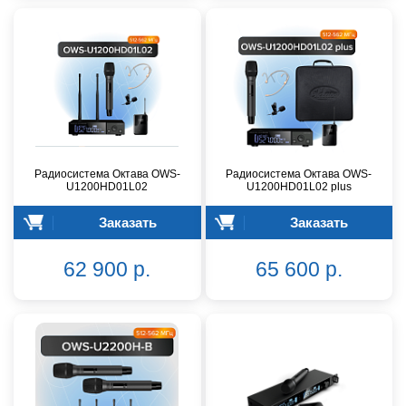
Радиосистема Октава OWS-
Радиосистема Октава OWS-
U1200HD01L02
U1200HD01L02 plus
Заказать
Заказать
62 900 р.
65 600 р.