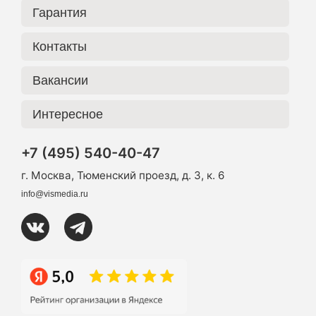
Гарантия
Контакты
Вакансии
Интересное
+7 (495) 540-40-47
г. Москва, Тюменский проезд, д. 3, к. 6
info@vismedia.ru