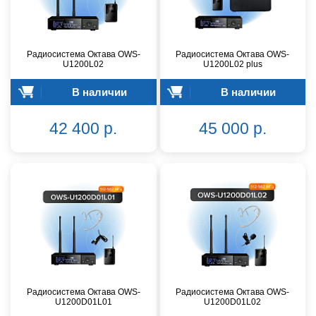
Радиосистема Октава OWS-
Радиосистема Октава OWS-
U1200L02
U1200L02 plus
В наличии
В наличии
42 400 р.
45 000 р.
Радиосистема Октава OWS-
Радиосистема Октава OWS-
U1200D01L01
U1200D01L02