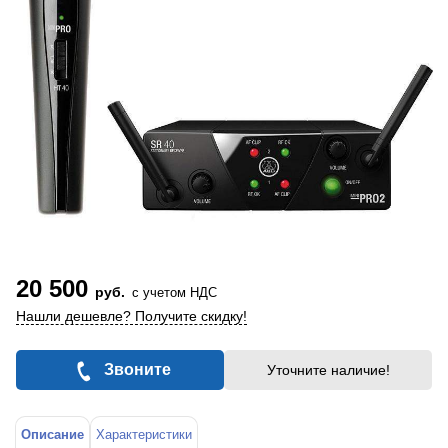
20 500
руб.
с учетом НДС
Нашли дешевле? Получите скидку!
Звоните
Уточните наличие!
Описание
Характеристики