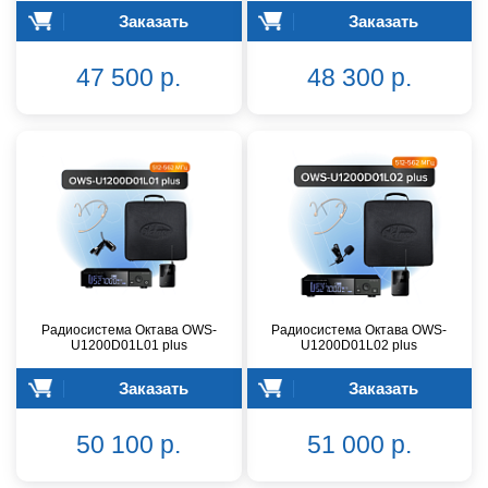
Заказать
Заказать
47 500 р.
48 300 р.
Радиосистема Октава OWS-
Радиосистема Октава OWS-
U1200D01L01 plus
U1200D01L02 plus
Заказать
Заказать
50 100 р.
51 000 р.