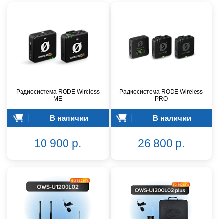
Радиосистема RODE Wireless
Радиосистема RODE Wireless
ME
PRO
В наличии
В наличии
10 900 р.
26 800 р.