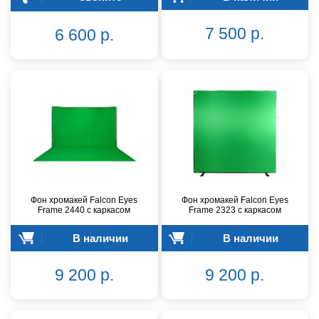
7 500 р.
6 600 р.
Фон хромакей Falcon Eyes
Фон хромакей Falcon Eyes
Frame 2440 с каркасом
Frame 2323 с каркасом
В наличии
В наличии
9 200 р.
9 200 р.