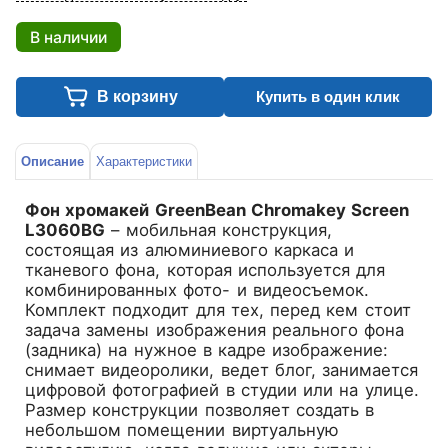
В наличии
В корзину
Купить в один клик
Описание
Характеристики
Фон хромакей GreenBean Chromakey Screen
L3060BG
– мобильная конструкция,
состоящая из алюминиевого каркаса и
тканевого фона, которая используется для
комбинированных фото- и видеосъемок.
Комплект подходит для тех, перед кем стоит
задача замены изображения реального фона
(задника) на нужное в кадре изображение:
снимает видеоролики, ведет блог, занимается
цифровой фотографией в студии или на улице.
Размер конструкции позволяет создать в
небольшом помещении виртуальную