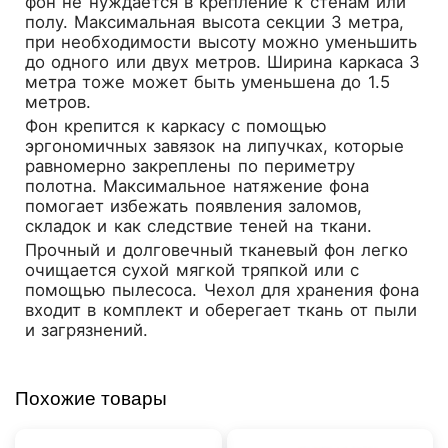
фон не нуждается в крепление к стенам или
полу. Максимальная высота секции 3 метра,
при необходимости высоту можно уменьшить
до одного или двух метров. Ширина каркаса 3
метра тоже может быть уменьшена до 1.5
метров.
Фон крепится к каркасу с помощью
эргономичных завязок на липучках, которые
равномерно закреплены по периметру
полотна. Максимальное натяжение фона
помогает избежать появления заломов,
складок и как следствие теней на ткани.
Прочный и долговечный тканевый фон легко
очищается сухой мягкой тряпкой или с
помощью пылесоса. Чехол для хранения фона
входит в комплект и оберегает ткань от пыли
и загрязнений.
Похожие товары