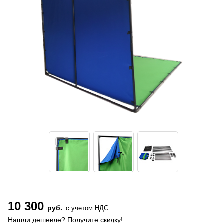
10 300
руб.
с учетом НДС
Нашли дешевле? Получите скидку!