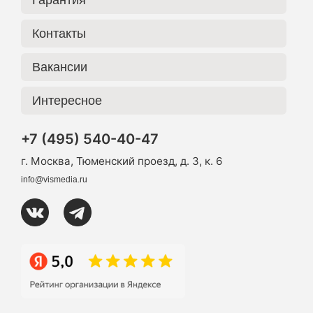
Контакты
Вакансии
Интересное
+7 (495) 540-40-47
г. Москва, Тюменский проезд, д. 3, к. 6
info@vismedia.ru