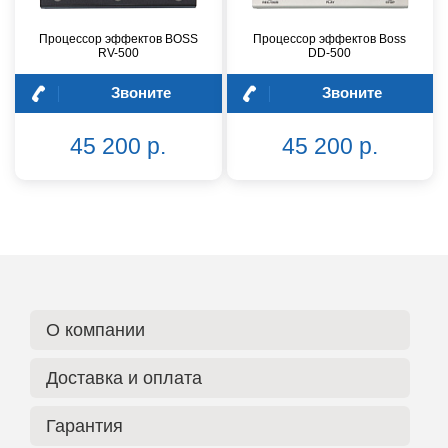
Процессор эффектов BOSS
Процессор эффектов Boss
RV-500
DD-500
Звоните
Звоните
45 200 р.
45 200 р.
О компании
Доставка и оплата
Гарантия