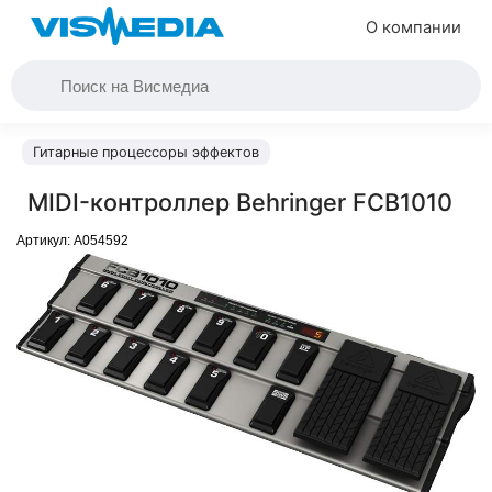
О компании
Гитарные процессоры эффектов
MIDI-контроллер Behringer FCB1010
Артикул:
A054592