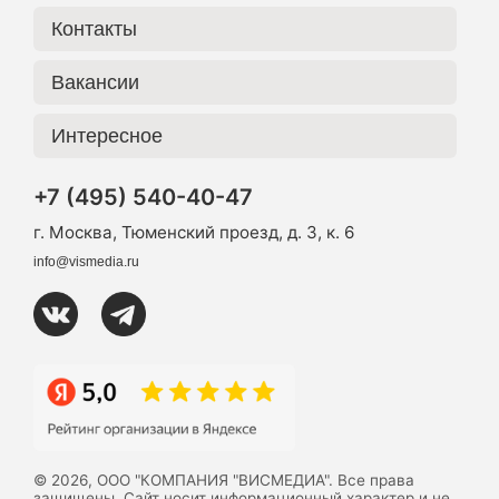
Контакты
Вакансии
Интересное
+7 (495) 540-40-47
г. Москва, Тюменский проезд, д. 3, к. 6
info@vismedia.ru
© 2026, ООО "КОМПАНИЯ "ВИСМЕДИА". Все права
защищены. Сайт носит информационный характер и не