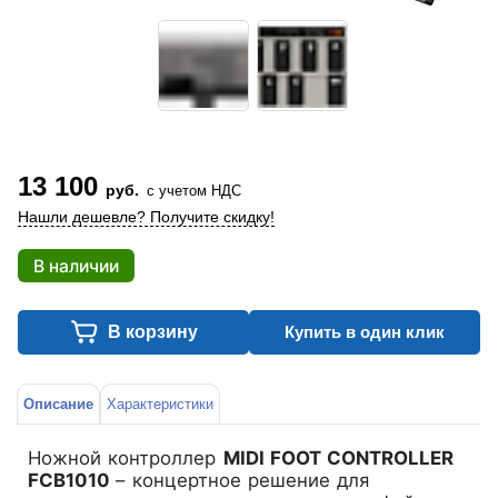
13 100
руб.
с учетом НДС
Нашли дешевле? Получите скидку!
В наличии
В корзину
Купить в один клик
Описание
Характеристики
Ножной контроллер
MIDI FOOT CONTROLLER
FCB1010
– концертное решение для