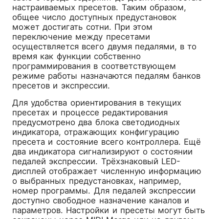
настраиваемых пресетов. Таким образом,
общее число доступных предустановок
может достигать сотни. При этом
переключение между пресетами
осуществляется всего двумя педалями, в то
время как функции собственно
программирования в соответствующем
режиме работы назначаются педалям банков
пресетов и экспрессии.
Для удобства ориентирования в текущих
пресетах и процессе редактирования
предусмотрено два блока светодиодных
индикатора, отражающих конфигурацию
пресета и состояние всего контроллера. Ещё
два индикатора сигнализируют о состоянии
педалей экспрессии. Трёхзнаковый LED-
дисплей отображает численную информацию
о выбранных предустановках, например,
номер программы. Для педалей экспрессии
доступно свободное назначение каналов и
параметров. Настройки и пресеты могут быть