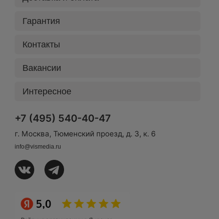
Гарантия
Контакты
Вакансии
Интересное
+7 (495) 540-40-47
г. Москва, Тюменский проезд, д. 3, к. 6
info@vismedia.ru