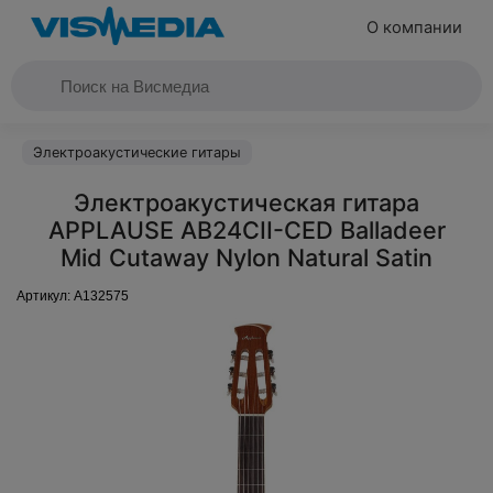
О компании
Электроакустические гитары
Электроакустическая гитара
APPLAUSE AB24CII-CED Balladeer
Mid Cutaway Nylon Natural Satin
Артикул:
A132575