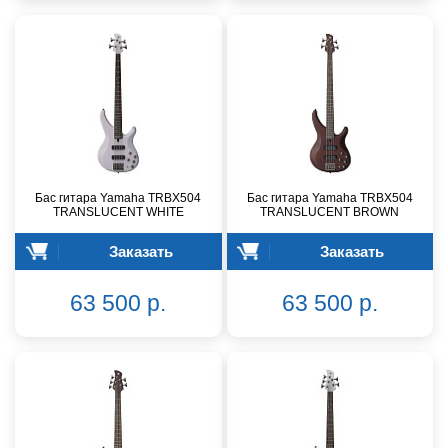
Бас гитара Yamaha TRBX504
Бас гитара Yamaha TRBX504
TRANSLUCENT WHITE
TRANSLUCENT BROWN
Заказать
Заказать
63 500 р.
63 500 р.