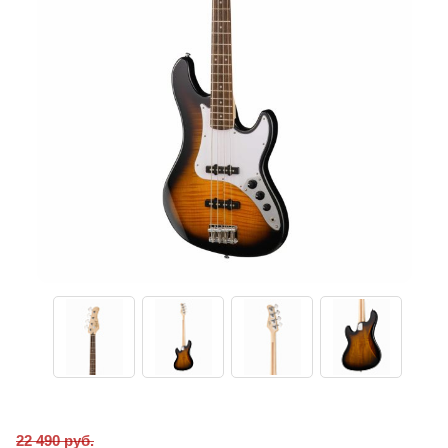
22 490 руб.