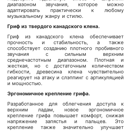
диапазоном звучания, которое можно
адаптировать практически к любому
музыкальному жанру и стилю.
Гриф из твердого канадского клена.
Гриф из канадского клена обеспечивает
прочность и стабильность, а также
способствует созданию плотного пробивного
звучания с сильным верхним
среднечастотным диапазоном. Плотная и
жесткая, но с достаточным количеством
гибкости, древесина клена чувствительно
реагирует на атаку и слэппинг с артикуляцией
и мощностью.
Эргономичное крепление грифа.
Разработанное для облегчения доступа к
верхним ладам, новое эргономичное
крепление грифа повышает комфорт, снижая
напряжение запястья и пальцев. Это
крепление также значительно улучшает