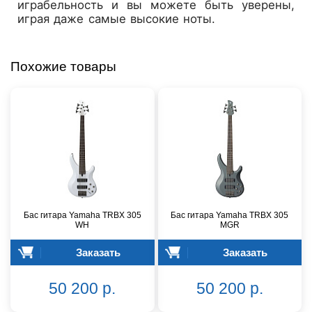
играбельность и вы можете быть уверены,
играя даже самые высокие ноты.
Похожие товары
Бас гитара Yamaha TRBX 305
Бас гитара Yamaha TRBX 305
WH
MGR
Заказать
Заказать
50 200 р.
50 200 р.