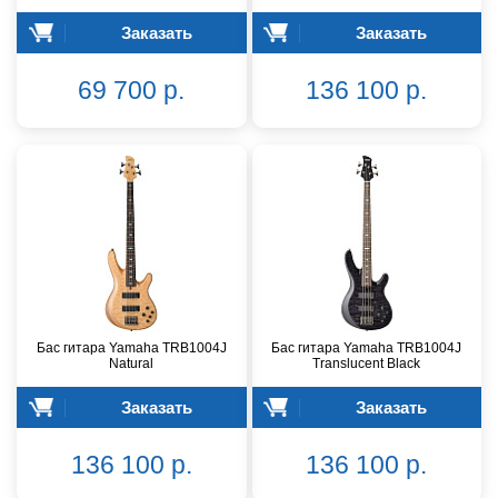
Заказать
Заказать
69 700 р.
136 100 р.
Бас гитара Yamaha TRB1004J
Бас гитара Yamaha TRB1004J
Natural
Translucent Black
Заказать
Заказать
136 100 р.
136 100 р.