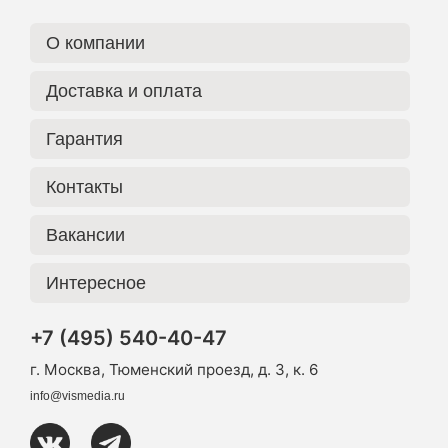
О компании
Доставка и оплата
Гарантия
Контакты
Вакансии
Интересное
+7 (495) 540-40-47
г. Москва, Тюменский проезд, д. 3, к. 6
info@vismedia.ru