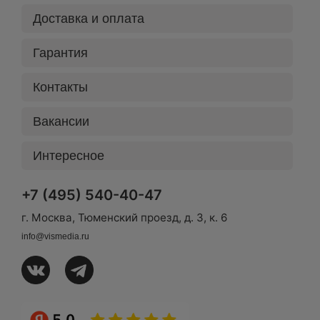
Доставка и оплата
Гарантия
Контакты
Вакансии
Интересное
+7 (495) 540-40-47
г. Москва, Тюменский проезд, д. 3, к. 6
info@vismedia.ru