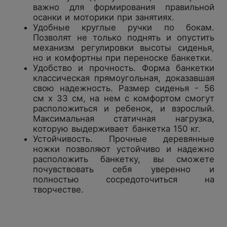
важно для формирования правильной
осанки и моторики при занятиях.
Удобные круглые ручки по бокам.
Позволят не только поднять и опустить
механизм регулировки высоты сиденья,
но и комфортны при переноске банкетки.
Удобство и прочность. Форма банкетки
классическая прямоугольная, доказавшая
свою надежность. Размер сиденья - 56
см х 33 см, на нем с комфортом смогут
расположиться и ребенок, и взрослый.
Максимальная статичная нагрузка,
которую выдерживает банкетка 150 кг.
Устойчивость. Прочные деревянные
ножки позволяют устойчиво и надежно
расположить банкетку, вы сможете
почувствовать себя уверенно и
полностью сосредоточиться на
творчестве.