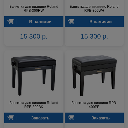
Банкетка для пианино Roland
Банкетка для пианино Roland
RPB-300RW
RPB-300WH
В наличии
В наличии
15 300 р.
15 300 р.
Банкетка для пианино Roland
Банкетка для пианино RPB-
RPB-300BK
400PE
Заказать
Заказать