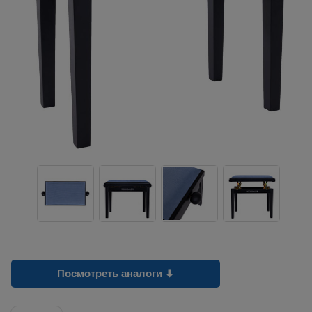
Посмотреть аналоги ⬇