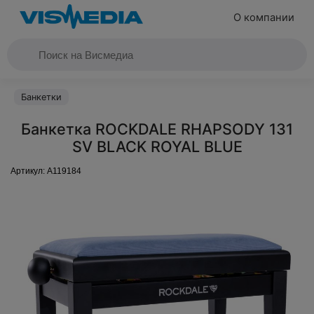
О компании
Банкетки
Банкетка ROCKDALE RHAPSODY 131
SV BLACK ROYAL BLUE
Артикул:
A119184