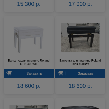
15 300 р.
17 900 р.
Банкетка для пианино Roland
Банкетка для пианино Roland
RPB-400WH
RPB-400RW
Заказать
Заказать
18 600 р.
18 600 р.