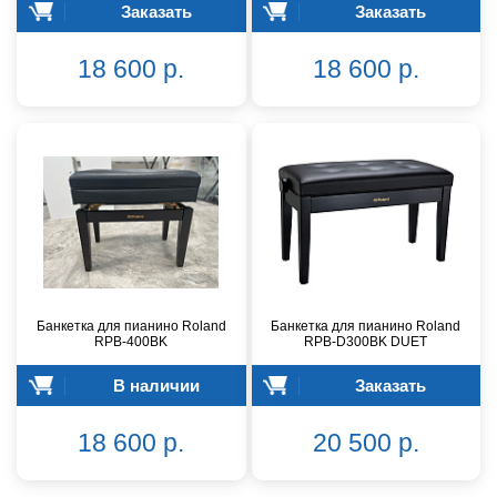
Заказать
Заказать
18 600 р.
18 600 р.
Банкетка для пианино Roland
Банкетка для пианино Roland
RPB-400BK
RPB-D300BK DUET
В наличии
Заказать
18 600 р.
20 500 р.