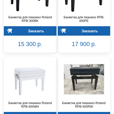
Банкетка для пианино Roland
Банкетка для пианино RPB-
RPB-300BK
400PE
Заказать
Заказать
15 300 р.
17 900 р.
Банкетка для пианино Roland
Банкетка для пианино Roland
RPB-400WH
RPB-400RW