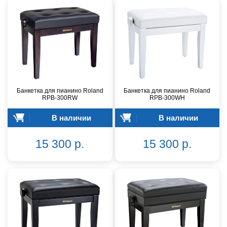
Банкетка для пианино Roland
Банкетка для пианино Roland
RPB-300RW
RPB-300WH
В наличии
В наличии
15 300 р.
15 300 р.