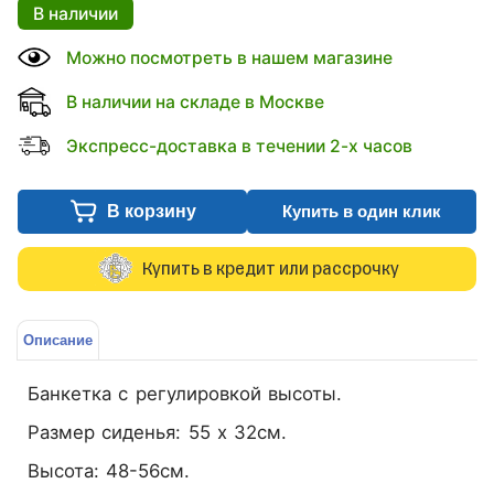
В наличии
Можно посмотреть в нашем магазине
В наличии на складе в Москве
Экспресс-доставка в течении 2-х часов
В корзину
Купить в один клик
Купить в кредит или рассрочку
Описание
Банкетка с регулировкой высоты.
Размер сиденья: 55 х 32см.
Высота: 48-56см.