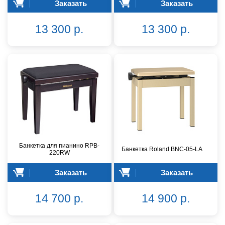
Заказать
Заказать
13 300 р.
13 300 р.
Банкетка для пианино RPB-
Банкетка Roland BNC-05-LA
220RW
Заказать
Заказать
14 700 р.
14 900 р.