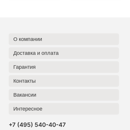
О компании
Доставка и оплата
Гарантия
Контакты
Вакансии
Интересное
+7 (495) 540-40-47