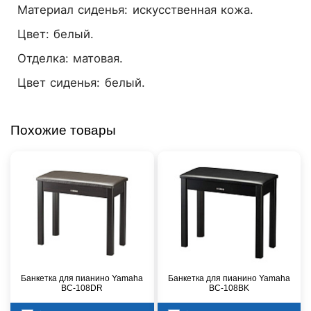
Материал сиденья: искусственная кожа.
Цвет: белый.
Отделка: матовая.
Цвет сиденья: белый.
Похожие товары
Банкетка для пианино Yamaha
Банкетка для пианино Yamaha
BC-108DR
BC-108BK