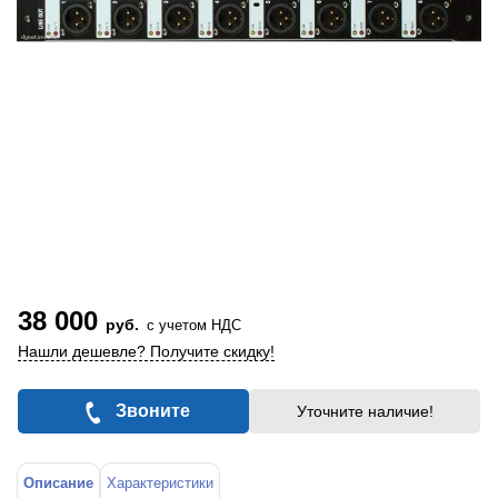
38 000
руб.
с учетом НДС
Нашли дешевле? Получите скидку!
Звоните
Уточните наличие!
Описание
Характеристики