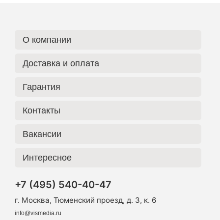
О компании
Доставка и оплата
Гарантия
Контакты
Вакансии
Интересное
+7 (495) 540-40-47
г. Москва, Тюменский проезд, д. 3, к. 6
info@vismedia.ru