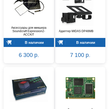
Аксессуары для микшера
Soundcraft Expression2-
Адаптер MIDAS DP48MB
ACCKIT
В наличии
В наличии
6 300 р.
7 100 р.