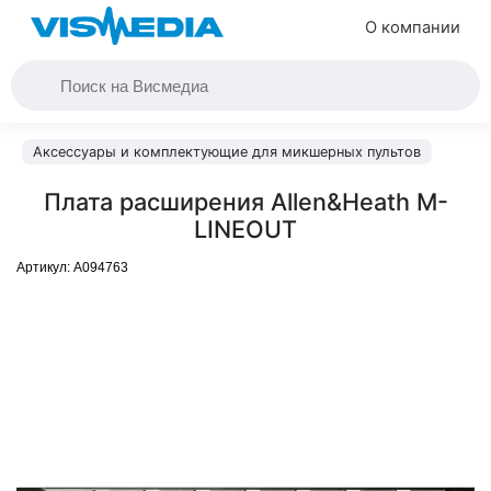
О компании
Аксессуары и комплектующие для микшерных пультов
Плата расширения Allen&Heath M-
LINEOUT
Артикул:
A094763