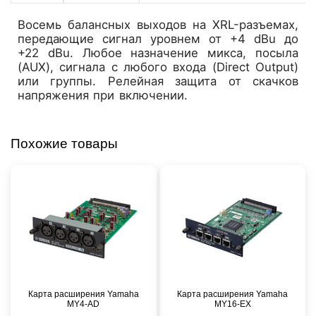
Восемь балансных выходов на XRL-разъемах,
передающие сигнал уровнем от +4 dBu до
+22 dBu. Любое назначение микса, посыла
(AUX), сигнала с любого входа (Direct Output)
или группы. Релейная защита от скачков
напряжения при включении.
Похожие товары
Карта расширения Yamaha
Карта расширения Yamaha
MY4-AD
MY16-EX