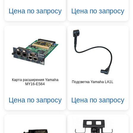
Цена по запросу
Цена по запросу
Карта расширения Yamaha
Подсветка Yamaha LA1L
MY16-ES64
Цена по запросу
Цена по запросу