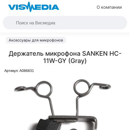
О компании
Аксессуары для микрофонов
Держатель микрофона SANKEN HC-
11W-GY (Gray)
Артикул:
A086831