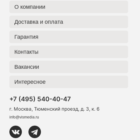
О компании
Доставка и оплата
Гарантия
Контакты
Вакансии
Интересное
+7 (495) 540-40-47
г. Москва, Тюменский проезд, д. 3, к. 6
info@vismedia.ru