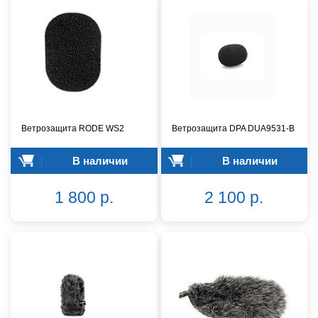
Ветрозащита RODE WS2
Ветрозащита DPA DUA9531-B
В наличии
В наличии
1 800 р.
2 100 р.