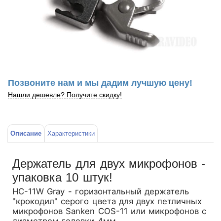
Позвоните нам и мы дадим лучшую цену!
Нашли дешевле? Получите скидку!
Описание
Характеристики
Держатель для двух микрофонов -
упаковка 10 штук!
HC-11W Gray - горизонтальный держатель
"крокодил" серого цвета для двух петличных
микрофонов Sanken COS-11 или микрофонов с