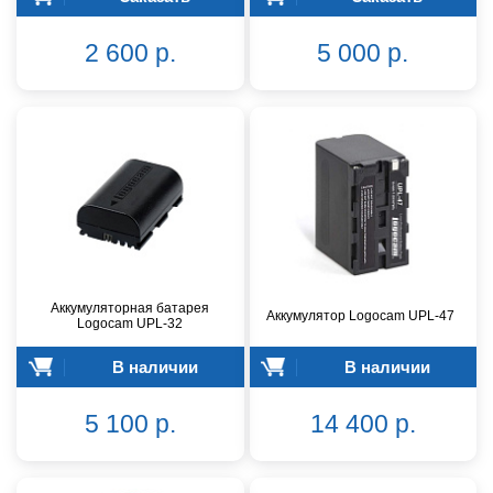
2 600 р.
5 000 р.
Аккумуляторная батарея
Аккумулятор Logocam UPL-47
Logocam UPL-32
В наличии
В наличии
5 100 р.
14 400 р.