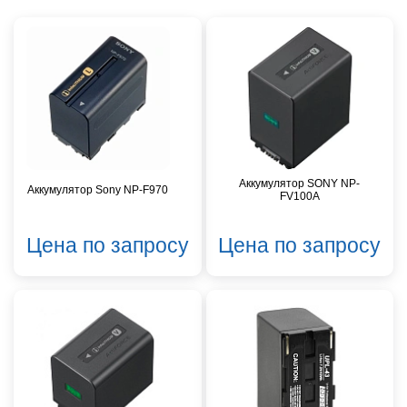
Аккумулятор SONY NP-
Аккумулятор Sony NP-F970
FV100A
Цена по запросу
Цена по запросу