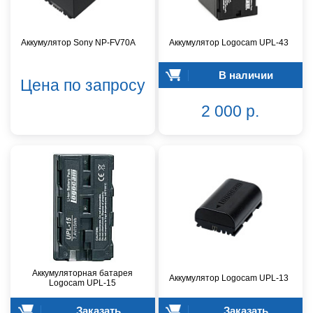
Аккумулятор Sony NP-FV70A
Аккумулятор Logocam UPL-43
В наличии
Цена по запросу
2 000 р.
Аккумуляторная батарея
Аккумулятор Logocam UPL-13
Logocam UPL-15
Заказать
Заказать