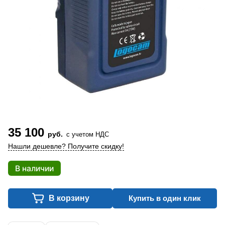
35 100
руб.
с учетом НДС
Нашли дешевле? Получите скидку!
В наличии
В корзину
Купить в один клик