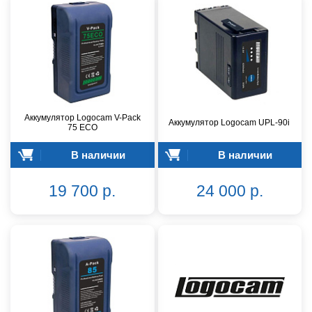
Аккумулятор Logocam V-Pack
Аккумулятор Logocam UPL-90i
75 ECO
В наличии
В наличии
19 700 р.
24 000 р.