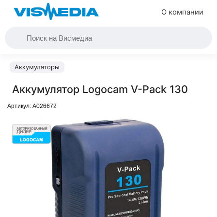
О компании
Аккумуляторы
Аккумулятор Logocam V-Pack 130
Артикул:
A026672