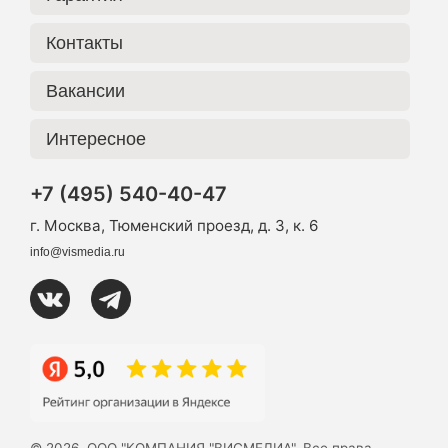
Контакты
Вакансии
Интересное
+7 (495) 540-40-47
г. Москва, Тюменский проезд, д. 3, к. 6
info@vismedia.ru
© 2026, ООО "КОМПАНИЯ "ВИСМЕДИА". Все права