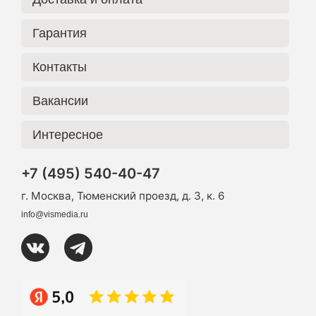
Гарантия
Контакты
Вакансии
Интересное
+7 (495) 540-40-47
г. Москва, Тюменский проезд, д. 3, к. 6
info@vismedia.ru