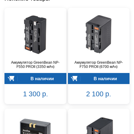
Аккумулятор GreenBean NP-
Аккумулятор GreenBean NP-
F550 PROII (3350 мАч)
F750 PROII (6700 мАч)
В наличии
В наличии
1 300 р.
2 100 р.