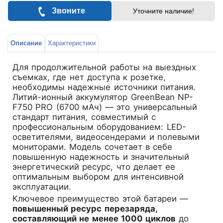
Звоните
Уточните наличие!
Описание
Характеристики
Для продолжительной работы на выездных
съемках, где нет доступа к розетке,
необходимы надежные источники питания.
Литий-ионный аккумулятор
GreenBean NP-
F750 PRO (6700 мАч)
— это универсальный
стандарт питания, совместимый с
профессиональным оборудованием: LED-
осветителями, видеосендерами и полевыми
мониторами. Модель сочетает в себе
повышенную надежность и значительный
энергетический ресурс, что делает ее
оптимальным выбором для интенсивной
эксплуатации.
Ключевое преимущество этой батареи —
повышенный ресурс перезаряда,
составляющий не менее 1000 циклов
до